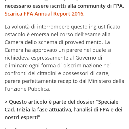
necessario essere iscritti alla community di FPA.
Scarica FPA Annual Report 2016.
La volontà di interrompere questo ingiustificato
ostacolo è emersa nel corso dell’esame alla
Camera dello schema di provvedimento. La
Camera ha approvato un parere nel quale si
richiedeva espressamente al Governo di
eliminare ogni forma di discriminazione nei
confronti dei cittadini e possessori di carte,
parere perfettamente recepito dal Ministero della
Funzione Pubblica.
> Questo articolo è parte del dossier
“Speciale
Cad. Inizia la fase attuativa, l’analisi di FPA e dei
nostri esperti”