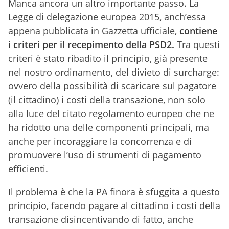
Manca ancora un altro importante passo. La
Legge di delegazione europea 2015, anch’essa
appena pubblicata in Gazzetta ufficiale,
contiene
i criteri per il recepimento della PSD2.
Tra questi
criteri è stato ribadito il principio, già presente
nel nostro ordinamento, del divieto di surcharge:
ovvero della possibilità di scaricare sul pagatore
(il cittadino) i costi della transazione, non solo
alla luce del citato regolamento europeo che ne
ha ridotto una delle componenti principali, ma
anche per incoraggiare la concorrenza e di
promuovere l’uso di strumenti di pagamento
efficienti.
Il problema è che la PA finora è sfuggita a questo
principio, facendo pagare al cittadino i costi della
transazione disincentivando di fatto, anche