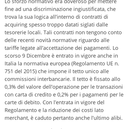
Lo sforzo normativo era doveroso per mettere
fine ad una discriminazione ingiustificata, che
trova la sua logica all’interno di contratti di
acquiring spesso troppo datati siglati dalle
tesorerie locali. Tali contratti non tengono conto
delle recenti novità normative riguardo alle
tariffe legate all’accettazione dei pagamenti. Lo
scorso 9 Dicembre è entrato in vigore anche in
Italia la normativa europea (Regolamento UE n.
751 del 2015) che impone il tetto unico alle
commissioni interbancarie. Il tetto è fissato allo
0,3% del valore dell’operazione per le transazioni
con carta di credito e 0,2% per i pagamenti per le
carte di debito. Con l’entrata in vigore del
Regolamento e la riduzione dei costi lato
merchant, è caduto pertanto anche l’ultimo alibi.