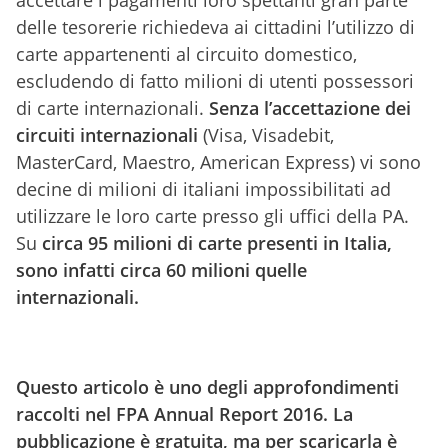
accettare i pagamenti loro spettanti gran parte
delle tesorerie richiedeva ai cittadini l’utilizzo di
carte appartenenti al circuito domestico,
escludendo di fatto milioni di utenti possessori
di carte internazionali.
Senza l’accettazione dei
circuiti internazionali
(Visa, Visadebit,
MasterCard, Maestro, American Express) vi sono
decine di milioni di italiani impossibilitati ad
utilizzare le loro carte presso gli uffici della PA.
Su
circa 95 milioni di carte presenti in Italia,
sono infatti circa 60 milioni quelle
internazionali.
Questo articolo è uno degli approfondimenti
raccolti nel FPA Annual Report 2016. La
pubblicazione è gratuita, ma per scaricarla è