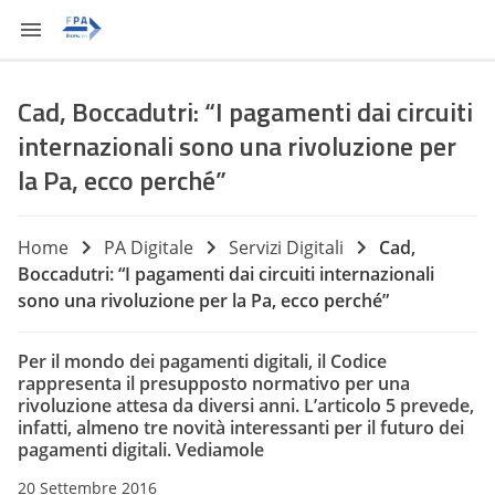
Cad, Boccadutri: “I pagamenti dai circuiti
internazionali sono una rivoluzione per
la Pa, ecco perché”
Home
PA Digitale
Servizi Digitali
Cad,
Boccadutri: “I pagamenti dai circuiti internazionali
sono una rivoluzione per la Pa, ecco perché”
Per il mondo dei pagamenti digitali, il Codice
rappresenta il presupposto normativo per una
rivoluzione attesa da diversi anni. L’articolo 5 prevede,
infatti, almeno tre novità interessanti per il futuro dei
pagamenti digitali. Vediamole
20 Settembre 2016