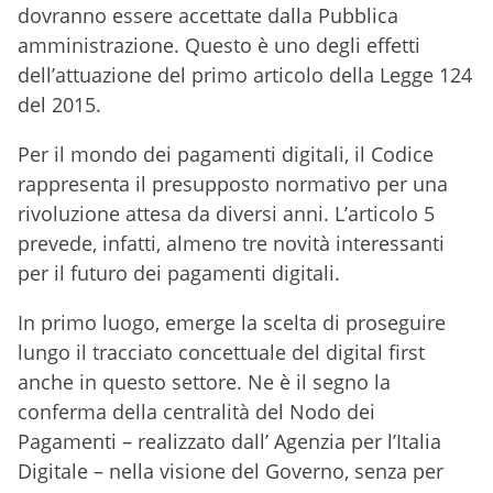
dovranno essere accettate dalla Pubblica
amministrazione. Questo è uno degli effetti
dell’attuazione del primo articolo della Legge 124
del 2015.
Per il mondo dei pagamenti digitali, il Codice
rappresenta il presupposto normativo per una
rivoluzione attesa da diversi anni. L’articolo 5
prevede, infatti, almeno tre novità interessanti
per il futuro dei pagamenti digitali.
In primo luogo, emerge la scelta di proseguire
lungo il tracciato concettuale del digital first
anche in questo settore. Ne è il segno la
conferma della centralità del Nodo dei
Pagamenti – realizzato dall’ Agenzia per l’Italia
Digitale – nella visione del Governo, senza per