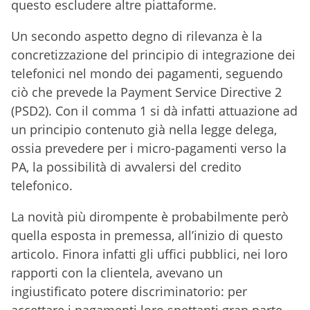
questo escludere altre piattaforme.
Un secondo aspetto degno di rilevanza è la
concretizzazione del principio di integrazione dei
telefonici nel mondo dei pagamenti, seguendo
ciò che prevede la Payment Service Directive 2
(PSD2). Con il comma 1 si dà infatti attuazione ad
un principio contenuto già nella legge delega,
ossia prevedere per i micro-pagamenti verso la
PA, la possibilità di avvalersi del credito
telefonico.
La novità più dirompente è probabilmente però
quella esposta in premessa, all’inizio di questo
articolo. Finora infatti gli uffici pubblici, nei loro
rapporti con la clientela, avevano un
ingiustificato potere discriminatorio: per