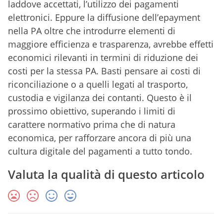
laddove accettati, l’utilizzo dei pagamenti
elettronici. Eppure la diffusione dell’epayment
nella PA oltre che introdurre elementi di
maggiore efficienza e trasparenza, avrebbe effetti
economici rilevanti in termini di riduzione dei
costi per la stessa PA. Basti pensare ai costi di
riconciliazione o a quelli legati al trasporto,
custodia e vigilanza dei contanti. Questo è il
prossimo obiettivo, superando i limiti di
carattere normativo prima che di natura
economica, per rafforzare ancora di più una
cultura digitale del pagamenti a tutto tondo.
Valuta la qualità di questo articolo