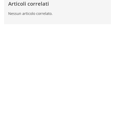
Articoli correlati
Nessun articolo correlato.