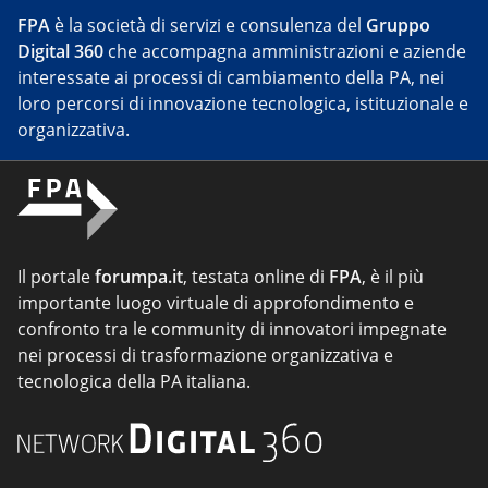
FPA
è la società di servizi e consulenza del
Gruppo
Digital 360
che accompagna amministrazioni e aziende
interessate ai processi di cambiamento della PA, nei
loro percorsi di innovazione tecnologica, istituzionale e
organizzativa.
Il portale
forumpa.it
, testata online di
FPA
, è il più
importante luogo virtuale di approfondimento e
confronto tra le community di innovatori impegnate
nei processi di trasformazione organizzativa e
tecnologica della PA italiana.