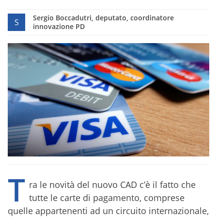
Sergio Boccadutri, deputato, coordinatore
S
innovazione PD
T
ra le novità del nuovo CAD c’è il fatto che
tutte le carte di pagamento, comprese
quelle appartenenti ad un circuito internazionale,