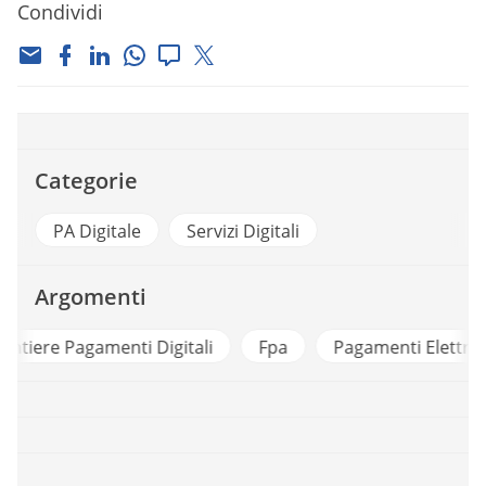
Condividi
Categorie
PA Digitale
Servizi Digitali
Argomenti
i
Fpa
Pagamenti Elettronici
Trasparenza