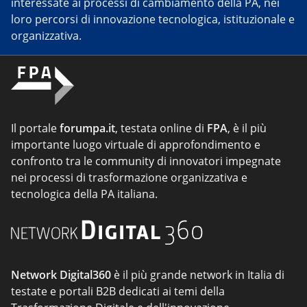
interessate ai processi di cambiamento della PA, nei
loro percorsi di innovazione tecnologica, istituzionale e
organizzativa.
Il portale
forumpa.it
, testata online di
FPA
, è il più
importante luogo virtuale di approfondimento e
confronto tra le community di innovatori impegnate
nei processi di trasformazione organizzativa e
tecnologica della PA italiana.
Network Digital360
è il più grande network in Italia di
testate e portali B2B dedicati ai temi della