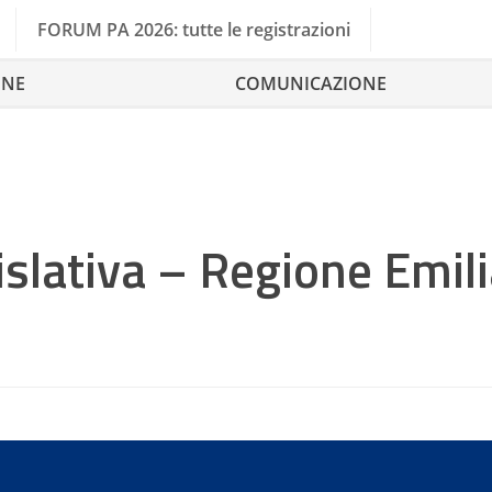
FORUM PA 2026: tutte le registrazioni
ONE
COMUNICAZIONE
slativa – Regione Emi