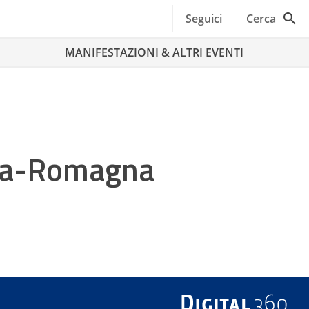
Seguici
Cerca
MANIFESTAZIONI & ALTRI EVENTI
lia-Romagna