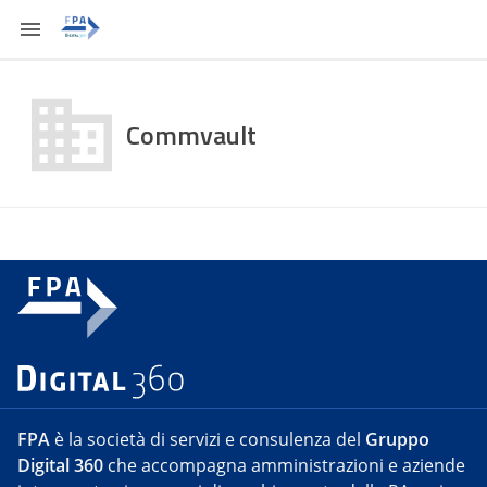
Commvault
FPA
è la società di servizi e consulenza del
Gruppo
Digital 360
che accompagna amministrazioni e aziende