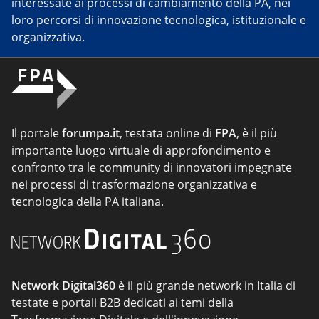
interessate ai processi di cambiamento della PA, nei
loro percorsi di innovazione tecnologica, istituzionale e
organizzativa.
Il portale
forumpa.it
, testata online di
FPA
, è il più
importante luogo virtuale di approfondimento e
confronto tra le community di innovatori impegnate
nei processi di trasformazione organizzativa e
tecnologica della PA italiana.
Network Digital360
è il più grande network in Italia di
testate e portali B2B dedicati ai temi della