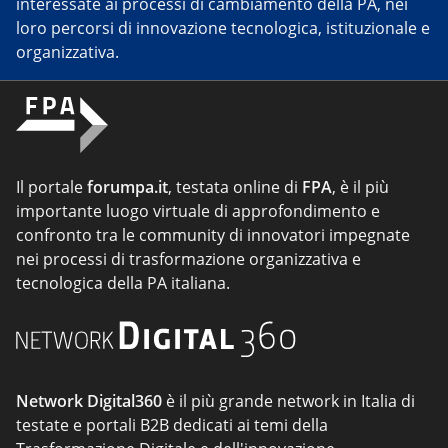
interessate ai processi di cambiamento della PA, nei
loro percorsi di innovazione tecnologica, istituzionale e
organizzativa.
Il portale
forumpa.it
, testata online di
FPA
, è il più
importante luogo virtuale di approfondimento e
confronto tra le community di innovatori impegnate
nei processi di trasformazione organizzativa e
tecnologica della PA italiana.
Network Digital360
è il più grande network in Italia di
testate e portali B2B dedicati ai temi della