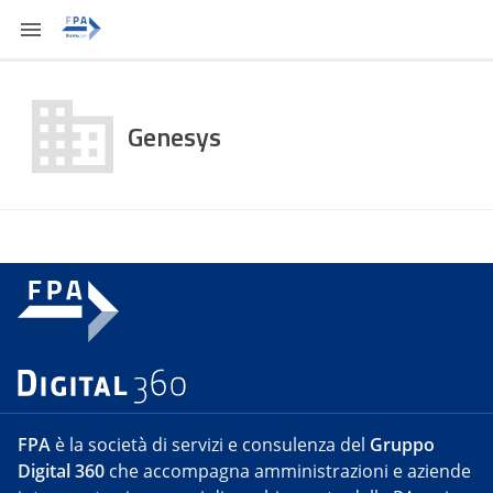
Genesys
FPA
è la società di servizi e consulenza del
Gruppo
Digital 360
che accompagna amministrazioni e aziende