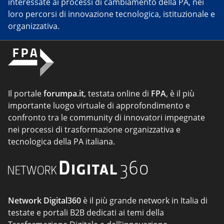
interessate ai processi di cambiamento della PA, nei
loro percorsi di innovazione tecnologica, istituzionale e
organizzativa.
Il portale
forumpa.it
, testata online di
FPA
, è il più
importante luogo virtuale di approfondimento e
confronto tra le community di innovatori impegnate
nei processi di trasformazione organizzativa e
tecnologica della PA italiana.
Network Digital360
è il più grande network in Italia di
testate e portali B2B dedicati ai temi della