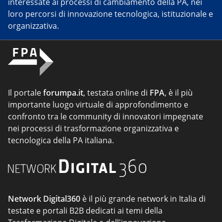
interessate ai processi di cambiamento della PA, nei
loro percorsi di innovazione tecnologica, istituzionale e
organizzativa.
Il portale
forumpa.it
, testata online di
FPA
, è il più
importante luogo virtuale di approfondimento e
confronto tra le community di innovatori impegnate
nei processi di trasformazione organizzativa e
tecnologica della PA italiana.
Network Digital360
è il più grande network in Italia di
testate e portali B2B dedicati ai temi della