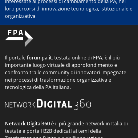
interessate ai processi di cambiamento della PA, nei
loro percorsi di innovazione tecnologica, istituzionale e
organizzativa.
Il portale
forumpa.it
, testata online di
FPA
, è il più
importante luogo virtuale di approfondimento e
confronto tra le community di innovatori impegnate
nei processi di trasformazione organizzativa e
tecnologica della PA italiana.
Network Digital360
è il più grande network in Italia di
testate e portali B2B dedicati ai temi della