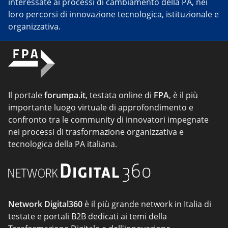
interessate ai processi di cambiamento della PA, nei
loro percorsi di innovazione tecnologica, istituzionale e
organizzativa.
Il portale
forumpa.it
, testata online di
FPA
, è il più
importante luogo virtuale di approfondimento e
confronto tra le community di innovatori impegnate
nei processi di trasformazione organizzativa e
tecnologica della PA italiana.
Network Digital360
è il più grande network in Italia di
testate e portali B2B dedicati ai temi della