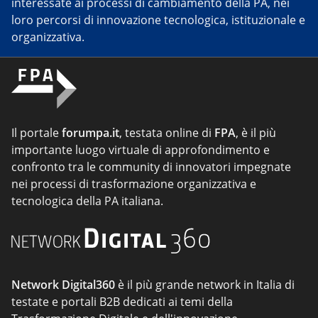
interessate ai processi di cambiamento della PA, nei
loro percorsi di innovazione tecnologica, istituzionale e
organizzativa.
Il portale
forumpa.it
, testata online di
FPA
, è il più
importante luogo virtuale di approfondimento e
confronto tra le community di innovatori impegnate
nei processi di trasformazione organizzativa e
tecnologica della PA italiana.
Network Digital360
è il più grande network in Italia di
testate e portali B2B dedicati ai temi della