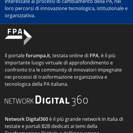
interessate ai processi di cambiamento della PA, nei
loro percorsi di innovazione tecnologica, istituzionale e
organizzativa.
Il portale
forumpa.it
, testata online di
FPA
, è il più
importante luogo virtuale di approfondimento e
confronto tra le community di innovatori impegnate
nei processi di trasformazione organizzativa e
tecnologica della PA italiana.
Network Digital360
è il più grande network in Italia di
testate e portali B2B dedicati ai temi della