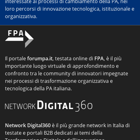
interessate ai processi di cambiamento della PA, nei
loro percorsi di innovazione tecnologica, istituzionale e
organizzativa.
Il portale
forumpa.it
, testata online di
FPA
, è il più
importante luogo virtuale di approfondimento e
confronto tra le community di innovatori impegnate
nei processi di trasformazione organizzativa e
tecnologica della PA italiana.
Network Digital360
è il più grande network in Italia di
testate e portali B2B dedicati ai temi della