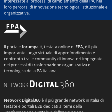
interessate ai processi di cambiamento della PA, nei
loro percorsi di innovazione tecnologica, istituzionale e
organizzativa.
Il portale
forumpa.it
, testata online di
FPA
, è il più
importante luogo virtuale di approfondimento e
confronto tra le community di innovatori impegnate
nei processi di trasformazione organizzativa e
tecnologica della PA italiana.
Network Digital360
è il più grande network in Italia di
testate e portali B2B dedicati ai temi della