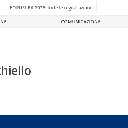
FORUM PA 2026: tutte le registrazioni
ONE
COMUNICAZIONE
hiello