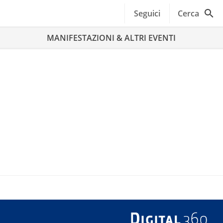
Seguici
Cerca
MANIFESTAZIONI & ALTRI EVENTI