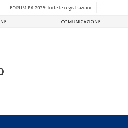
FORUM PA 2026: tutte le registrazioni
ONE
COMUNICAZIONE
o