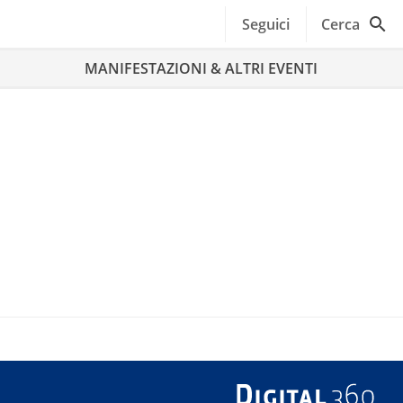
Seguici
Cerca
MANIFESTAZIONI & ALTRI EVENTI