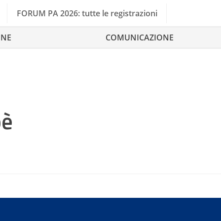
FORUM PA 2026: tutte le registrazioni
ONE
COMUNICAZIONE
pè