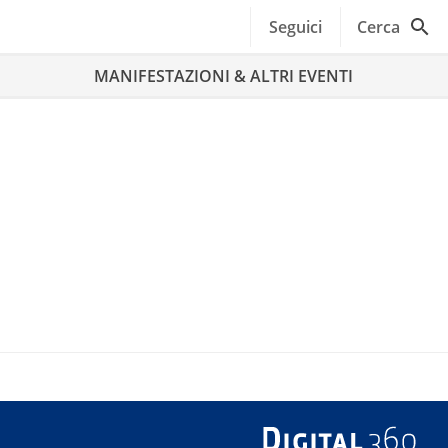
Seguici
Cerca
MANIFESTAZIONI & ALTRI EVENTI