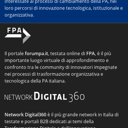
interessate ai processi di cambiamento della PA, nei
loro percorsi di innovazione tecnologica, istituzionale e
organizzativa.
Il portale
forumpa.it
, testata online di
FPA
, è il più
importante luogo virtuale di approfondimento e
confronto tra le community di innovatori impegnate
nei processi di trasformazione organizzativa e
tecnologica della PA italiana.
Network Digital360
è il più grande network in Italia di
testate e portali B2B dedicati ai temi della