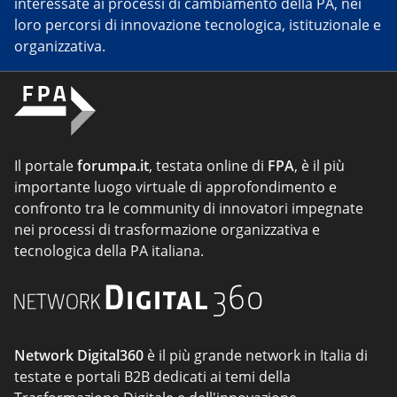
interessate ai processi di cambiamento della PA, nei
loro percorsi di innovazione tecnologica, istituzionale e
organizzativa.
Il portale
forumpa.it
, testata online di
FPA
, è il più
importante luogo virtuale di approfondimento e
confronto tra le community di innovatori impegnate
nei processi di trasformazione organizzativa e
tecnologica della PA italiana.
Network Digital360
è il più grande network in Italia di
testate e portali B2B dedicati ai temi della