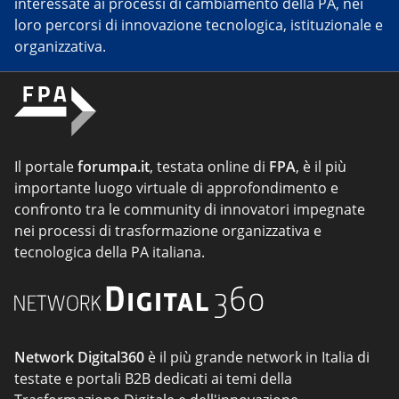
interessate ai processi di cambiamento della PA, nei
loro percorsi di innovazione tecnologica, istituzionale e
organizzativa.
Il portale
forumpa.it
, testata online di
FPA
, è il più
importante luogo virtuale di approfondimento e
confronto tra le community di innovatori impegnate
nei processi di trasformazione organizzativa e
tecnologica della PA italiana.
Network Digital360
è il più grande network in Italia di
testate e portali B2B dedicati ai temi della