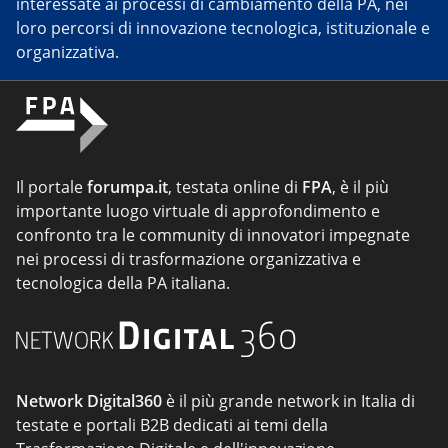
interessate ai processi di cambiamento della PA, nei
loro percorsi di innovazione tecnologica, istituzionale e
organizzativa.
Il portale
forumpa.it
, testata online di
FPA
, è il più
importante luogo virtuale di approfondimento e
confronto tra le community di innovatori impegnate
nei processi di trasformazione organizzativa e
tecnologica della PA italiana.
Network Digital360
è il più grande network in Italia di
testate e portali B2B dedicati ai temi della