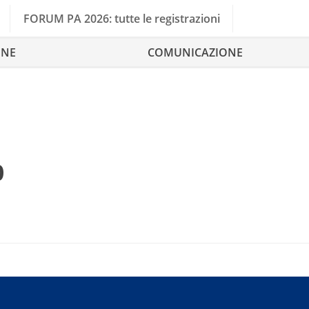
FORUM PA 2026: tutte le registrazioni
ONE
COMUNICAZIONE
o