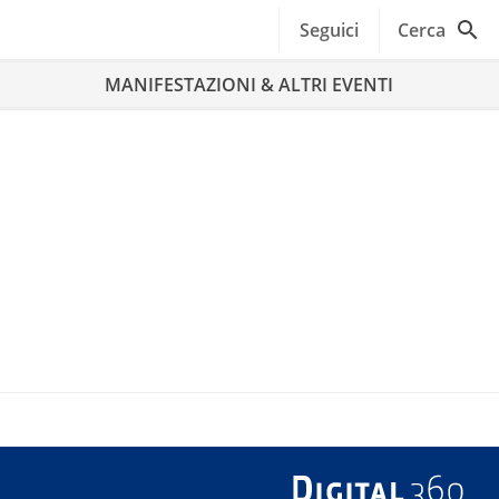
Seguici
Cerca
MANIFESTAZIONI & ALTRI EVENTI