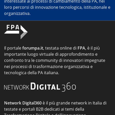
interessate ai processi di cambiamento della PA, nei
loro percorsi di innovazione tecnologica, istituzionale e
organizzativa.
Il portale
forumpa.it
, testata online di
FPA
, è il più
importante luogo virtuale di approfondimento e
confronto tra le community di innovatori impegnate
nei processi di trasformazione organizzativa e
tecnologica della PA italiana.
Network Digital360
è il più grande network in Italia di
testate e portali B2B dedicati ai temi della