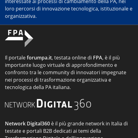
interessate ai processi di cambiamento della PA, nei
loro percorsi di innovazione tecnologica, istituzionale e
organizzativa.
Il portale
forumpa.it
, testata online di
FPA
, è il più
importante luogo virtuale di approfondimento e
confronto tra le community di innovatori impegnate
nei processi di trasformazione organizzativa e
tecnologica della PA italiana.
Network Digital360
è il più grande network in Italia di
testate e portali B2B dedicati ai temi della