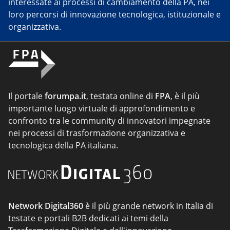
interessate ai processi di cambiamento della PA, nei
loro percorsi di innovazione tecnologica, istituzionale e
organizzativa.
Il portale
forumpa.it
, testata online di
FPA
, è il più
importante luogo virtuale di approfondimento e
confronto tra le community di innovatori impegnate
nei processi di trasformazione organizzativa e
tecnologica della PA italiana.
Network Digital360
è il più grande network in Italia di
testate e portali B2B dedicati ai temi della