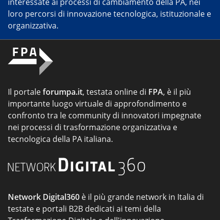
interessate ai processi di cambiamento della PA, nei
loro percorsi di innovazione tecnologica, istituzionale e
organizzativa.
Il portale
forumpa.it
, testata online di
FPA
, è il più
importante luogo virtuale di approfondimento e
confronto tra le community di innovatori impegnate
nei processi di trasformazione organizzativa e
tecnologica della PA italiana.
Network Digital360
è il più grande network in Italia di
testate e portali B2B dedicati ai temi della