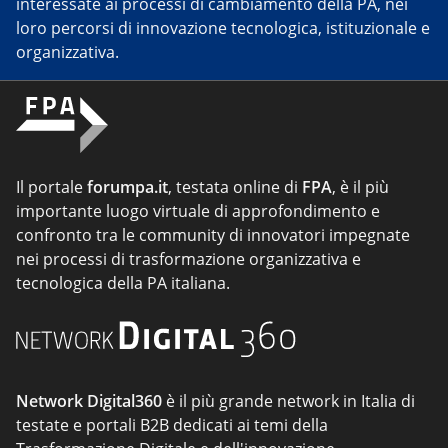
interessate ai processi di cambiamento della PA, nei
loro percorsi di innovazione tecnologica, istituzionale e
organizzativa.
Il portale
forumpa.it
, testata online di
FPA
, è il più
importante luogo virtuale di approfondimento e
confronto tra le community di innovatori impegnate
nei processi di trasformazione organizzativa e
tecnologica della PA italiana.
Network Digital360
è il più grande network in Italia di
testate e portali B2B dedicati ai temi della