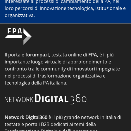
interessate ai processi di cambiamento della PA, nei
loro percorsi di innovazione tecnologica, istituzionale e
organizzativa.
Il portale
forumpa.it
, testata online di
FPA
, è il più
importante luogo virtuale di approfondimento e
confronto tra le community di innovatori impegnate
nei processi di trasformazione organizzativa e
tecnologica della PA italiana.
Network Digital360
è il più grande network in Italia di
testate e portali B2B dedicati ai temi della