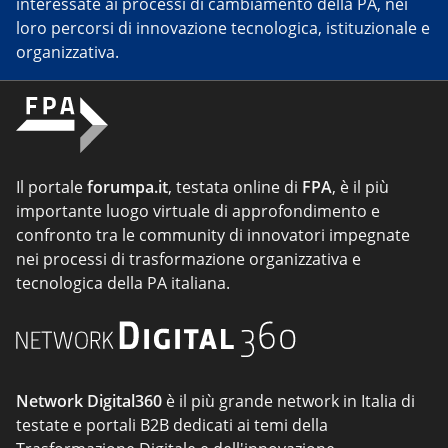
interessate ai processi di cambiamento della PA, nei
loro percorsi di innovazione tecnologica, istituzionale e
organizzativa.
Il portale
forumpa.it
, testata online di
FPA
, è il più
importante luogo virtuale di approfondimento e
confronto tra le community di innovatori impegnate
nei processi di trasformazione organizzativa e
tecnologica della PA italiana.
Network Digital360
è il più grande network in Italia di
testate e portali B2B dedicati ai temi della