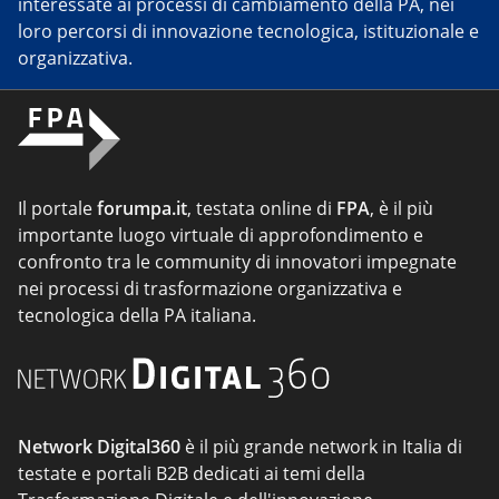
interessate ai processi di cambiamento della PA, nei
loro percorsi di innovazione tecnologica, istituzionale e
organizzativa.
Il portale
forumpa.it
, testata online di
FPA
, è il più
importante luogo virtuale di approfondimento e
confronto tra le community di innovatori impegnate
nei processi di trasformazione organizzativa e
tecnologica della PA italiana.
Network Digital360
è il più grande network in Italia di
testate e portali B2B dedicati ai temi della