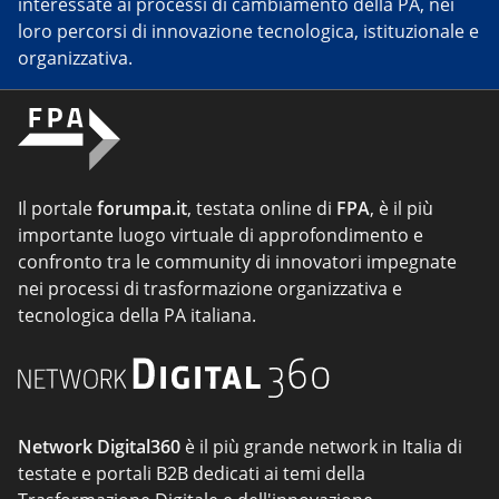
interessate ai processi di cambiamento della PA, nei
loro percorsi di innovazione tecnologica, istituzionale e
organizzativa.
Il portale
forumpa.it
, testata online di
FPA
, è il più
importante luogo virtuale di approfondimento e
confronto tra le community di innovatori impegnate
nei processi di trasformazione organizzativa e
tecnologica della PA italiana.
Network Digital360
è il più grande network in Italia di
testate e portali B2B dedicati ai temi della