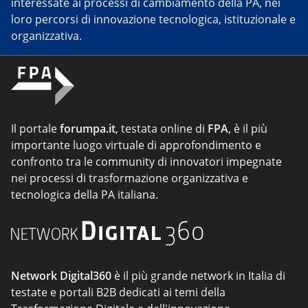
interessate ai processi di cambiamento della PA, nei
loro percorsi di innovazione tecnologica, istituzionale e
organizzativa.
Il portale
forumpa.it
, testata online di
FPA
, è il più
importante luogo virtuale di approfondimento e
confronto tra le community di innovatori impegnate
nei processi di trasformazione organizzativa e
tecnologica della PA italiana.
Network Digital360
è il più grande network in Italia di
testate e portali B2B dedicati ai temi della