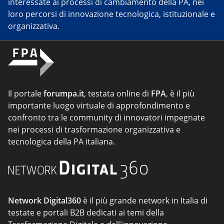
interessate ai processi di cambiamento della PA, nei
loro percorsi di innovazione tecnologica, istituzionale e
organizzativa.
Il portale
forumpa.it
, testata online di
FPA
, è il più
importante luogo virtuale di approfondimento e
confronto tra le community di innovatori impegnate
nei processi di trasformazione organizzativa e
tecnologica della PA italiana.
Network Digital360
è il più grande network in Italia di
testate e portali B2B dedicati ai temi della