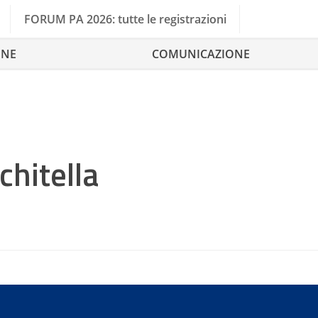
FORUM PA 2026: tutte le registrazioni
ONE
COMUNICAZIONE
hitella