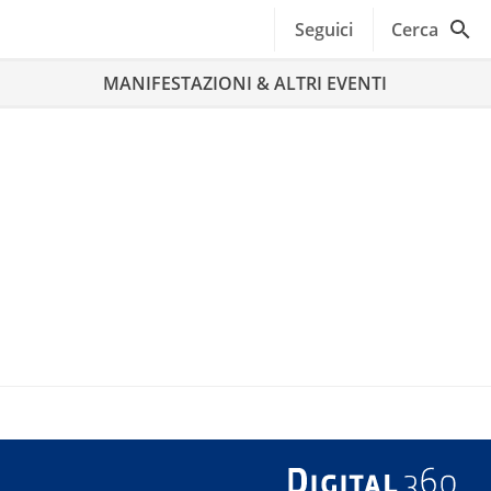
Seguici
Cerca
MANIFESTAZIONI & ALTRI EVENTI