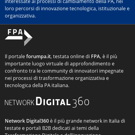
interessate ai processi di cambiamento della PA, nei
loro percorsi di innovazione tecnologica, istituzionale e
organizzativa.
Il portale
forumpa.it
, testata online di
FPA
, è il più
importante luogo virtuale di approfondimento e
confronto tra le community di innovatori impegnate
nei processi di trasformazione organizzativa e
tecnologica della PA italiana.
Network Digital360
è il più grande network in Italia di
testate e portali B2B dedicati ai temi della