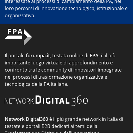
interessate ai processi di cambiamento della PA, nei
loro percorsi di innovazione tecnologica, istituzionale e
organizzativa.
Il portale
forumpa.it
, testata online di
FPA
, è il più
importante luogo virtuale di approfondimento e
confronto tra le community di innovatori impegnate
nei processi di trasformazione organizzativa e
tecnologica della PA italiana.
Network Digital360
è il più grande network in Italia di
testate e portali B2B dedicati ai temi della