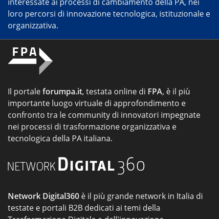
interessate ai processi di cambiamento della PA, nei
loro percorsi di innovazione tecnologica, istituzionale e
organizzativa.
Il portale
forumpa.it
, testata online di
FPA
, è il più
importante luogo virtuale di approfondimento e
confronto tra le community di innovatori impegnate
nei processi di trasformazione organizzativa e
tecnologica della PA italiana.
Network Digital360
è il più grande network in Italia di
testate e portali B2B dedicati ai temi della