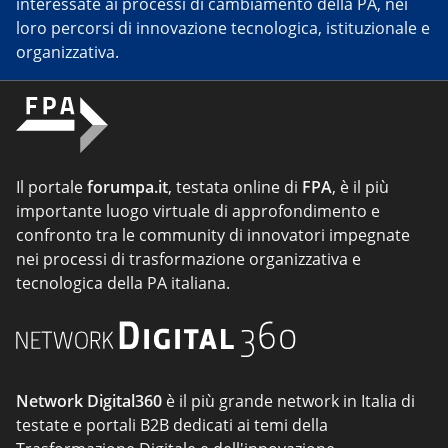
interessate ai processi di cambiamento della PA, nei
loro percorsi di innovazione tecnologica, istituzionale e
organizzativa.
Il portale
forumpa.it
, testata online di
FPA
, è il più
importante luogo virtuale di approfondimento e
confronto tra le community di innovatori impegnate
nei processi di trasformazione organizzativa e
tecnologica della PA italiana.
Network Digital360
è il più grande network in Italia di
testate e portali B2B dedicati ai temi della