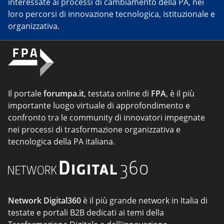
interessate ai processi di cambiamento della PA, nei
loro percorsi di innovazione tecnologica, istituzionale e
organizzativa.
Il portale
forumpa.it
, testata online di
FPA
, è il più
importante luogo virtuale di approfondimento e
confronto tra le community di innovatori impegnate
nei processi di trasformazione organizzativa e
tecnologica della PA italiana.
Network Digital360
è il più grande network in Italia di
testate e portali B2B dedicati ai temi della