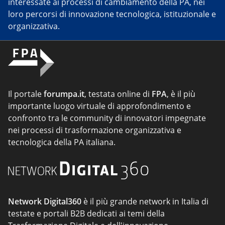
interessate ai processi di cambiamento della PA, nei
loro percorsi di innovazione tecnologica, istituzionale e
organizzativa.
Il portale
forumpa.it
, testata online di
FPA
, è il più
importante luogo virtuale di approfondimento e
confronto tra le community di innovatori impegnate
nei processi di trasformazione organizzativa e
tecnologica della PA italiana.
Network Digital360
è il più grande network in Italia di
testate e portali B2B dedicati ai temi della