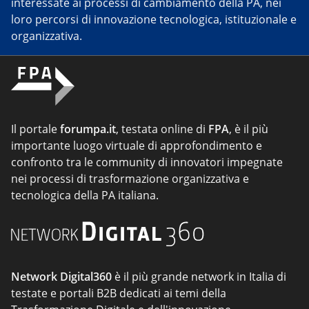
interessate ai processi di cambiamento della PA, nei
loro percorsi di innovazione tecnologica, istituzionale e
organizzativa.
Il portale
forumpa.it
, testata online di
FPA
, è il più
importante luogo virtuale di approfondimento e
confronto tra le community di innovatori impegnate
nei processi di trasformazione organizzativa e
tecnologica della PA italiana.
Network Digital360
è il più grande network in Italia di
testate e portali B2B dedicati ai temi della