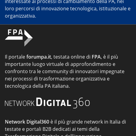
interessate ai processi di cambiamento della PA, nei
loro percorsi di innovazione tecnologica, istituzionale e
organizzativa.
Il portale
forumpa.it
, testata online di
FPA
, è il più
importante luogo virtuale di approfondimento e
confronto tra le community di innovatori impegnate
nei processi di trasformazione organizzativa e
tecnologica della PA italiana.
Network Digital360
è il più grande network in Italia di
testate e portali B2B dedicati ai temi della