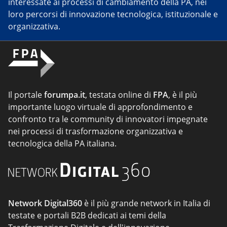
interessate ai processi di cambiamento della PA, nei
loro percorsi di innovazione tecnologica, istituzionale e
organizzativa.
Il portale
forumpa.it
, testata online di
FPA
, è il più
importante luogo virtuale di approfondimento e
confronto tra le community di innovatori impegnate
nei processi di trasformazione organizzativa e
tecnologica della PA italiana.
Network Digital360
è il più grande network in Italia di
testate e portali B2B dedicati ai temi della