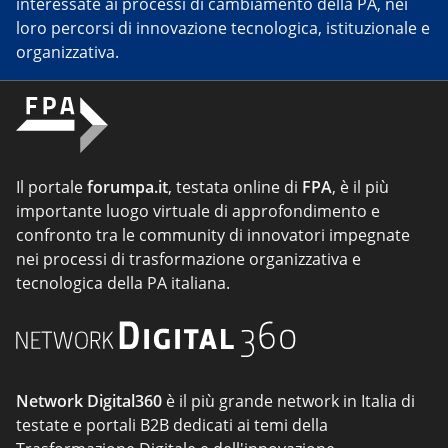
interessate ai processi di cambiamento della PA, nei
loro percorsi di innovazione tecnologica, istituzionale e
organizzativa.
Il portale
forumpa.it
, testata online di
FPA
, è il più
importante luogo virtuale di approfondimento e
confronto tra le community di innovatori impegnate
nei processi di trasformazione organizzativa e
tecnologica della PA italiana.
Network Digital360
è il più grande network in Italia di
testate e portali B2B dedicati ai temi della