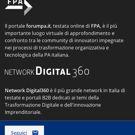
Il portale
forumpa.it
, testata online di
FPA
, è il più
importante luogo virtuale di approfondimento e
confronto tra le community di innovatori impegnate
nei processi di trasformazione organizzativa e
tecnologica della PA italiana.
Network Digital360
è il più grande network in Italia di
testate e portali B2B dedicati ai temi della
Trasformazione Digitale e dell'innovazione
Imprenditoriale.
Seguici