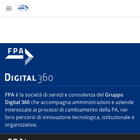
FPA
è la società di servizi e consulenza del
Gruppo
Digital 360
che accompagna amministrazioni e aziende
interessate ai processi di cambiamento della PA, nei
loro percorsi di innovazione tecnologica, istituzionale e
organizzativa.