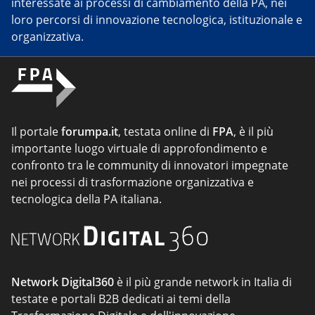
interessate ai processi di cambiamento della PA, nei
loro percorsi di innovazione tecnologica, istituzionale e
organizzativa.
Il portale
forumpa.it
, testata online di
FPA
, è il più
importante luogo virtuale di approfondimento e
confronto tra le community di innovatori impegnate
nei processi di trasformazione organizzativa e
tecnologica della PA italiana.
Network Digital360
è il più grande network in Italia di
testate e portali B2B dedicati ai temi della