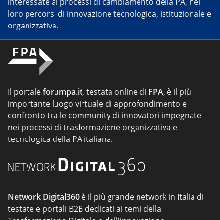
interessate ai processi di cambiamento della PA, nei
loro percorsi di innovazione tecnologica, istituzionale e
organizzativa.
Il portale
forumpa.it
, testata online di
FPA
, è il più
importante luogo virtuale di approfondimento e
confronto tra le community di innovatori impegnate
nei processi di trasformazione organizzativa e
tecnologica della PA italiana.
Network Digital360
è il più grande network in Italia di
testate e portali B2B dedicati ai temi della