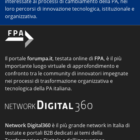
interessate ai processi di cambiamento della PA, nei
loro percorsi di innovazione tecnologica, istituzionale e
organizzativa.
Il portale
forumpa.it
, testata online di
FPA
, è il più
importante luogo virtuale di approfondimento e
confronto tra le community di innovatori impegnate
nei processi di trasformazione organizzativa e
tecnologica della PA italiana.
Network Digital360
è il più grande network in Italia di
testate e portali B2B dedicati ai temi della