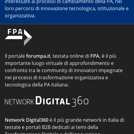
interessate ai processi di cambiamento della PA, nei
loro percorsi di innovazione tecnologica, istituzionale e
organizzativa.
Il portale
forumpa.it
, testata online di
FPA
, è il più
importante luogo virtuale di approfondimento e
confronto tra le community di innovatori impegnate
nei processi di trasformazione organizzativa e
tecnologica della PA italiana.
Network Digital360
è il più grande network in Italia di
testate e portali B2B dedicati ai temi della