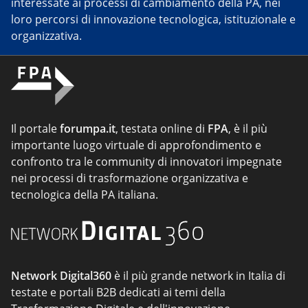
interessate ai processi di cambiamento della PA, nei
loro percorsi di innovazione tecnologica, istituzionale e
organizzativa.
Il portale
forumpa.it
, testata online di
FPA
, è il più
importante luogo virtuale di approfondimento e
confronto tra le community di innovatori impegnate
nei processi di trasformazione organizzativa e
tecnologica della PA italiana.
Network Digital360
è il più grande network in Italia di
testate e portali B2B dedicati ai temi della