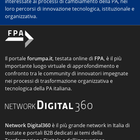
interessate ai processi di cambiamento della PA, nei
loro percorsi di innovazione tecnologica, istituzionale e
organizzativa.
Il portale
forumpa.it
, testata online di
FPA
, è il più
importante luogo virtuale di approfondimento e
confronto tra le community di innovatori impegnate
nei processi di trasformazione organizzativa e
tecnologica della PA italiana.
Network Digital360
è il più grande network in Italia di
testate e portali B2B dedicati ai temi della